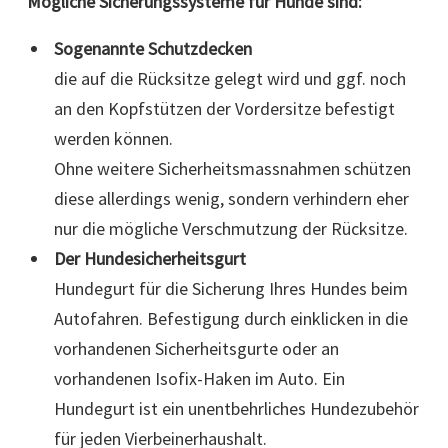
Mögliche Sicherungssysteme für Hunde sind:
Sogenannte Schutzdecken
die auf die Rücksitze gelegt wird und ggf. noch
an den Kopfstützen der Vordersitze befestigt
werden können.
Ohne weitere Sicherheitsmassnahmen schützen
diese allerdings wenig, sondern verhindern eher
nur die mögliche Verschmutzung der Rücksitze.
Der Hundesicherheitsgurt
Hundegurt für die Sicherung Ihres Hundes beim
Autofahren. Befestigung durch einklicken in die
vorhandenen Sicherheitsgurte oder an
vorhandenen Isofix-Haken im Auto. Ein
Hundegurt ist ein unentbehrliches Hundezubehör
für jeden Vierbeinerhaushalt.