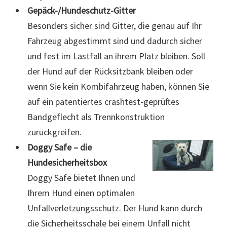
Gepäck-/Hundeschutz-Gitter
Besonders sicher sind Gitter, die genau auf Ihr
Fahrzeug abgestimmt sind und dadurch sicher
und fest im Lastfall an ihrem Platz bleiben. Soll
der Hund auf der Rücksitzbank bleiben oder
wenn Sie kein Kombifahrzeug haben, können Sie
auf ein patentiertes crashtest-geprüftes
Bandgeflecht als Trennkonstruktion
zurückgreifen.
Doggy Safe – die
Hundesicherheitsbox
Doggy Safe bietet Ihnen und
Ihrem Hund einen optimalen
Unfallverletzungsschutz. Der Hund kann durch
die Sicherheitsschale bei einem Unfall nicht