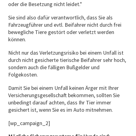
oder die Besetzung nicht leidet."
Sie sind also dafür verantwortlich, dass Sie als
Fahrzeugführer und evtl. Beifahrer nicht durch frei
bewegliche Tiere gestört oder verletzt werden
können.
Nicht nur das Verletzungsrisiko bei einem Unfall ist
durch nicht gesicherte tierische Beifahrer sehr hoch,
sondern auch die fälligen Bußgelder und
Folgekosten.
Damit Sie bei einem Unfall keinen Ärger mit Ihrer
Versicherungsgesellschaft bekommen, sollten Sie
unbedingt darauf achten, dass Ihr Tier immer
gesichert ist, wenn Sie es im Auto mitnehmen.
[wp_campaign_2]