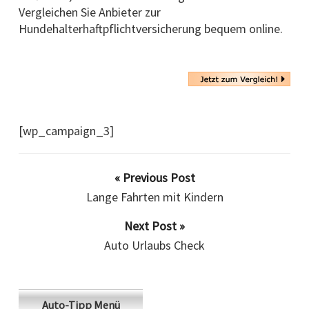
Vergleichen Sie Anbieter zur
Hundehalterhaftpflichtversicherung bequem online.
[wp_campaign_3]
« Previous Post
Lange Fahrten mit Kindern
Next Post »
Auto Urlaubs Check
Auto-Tipp Menü