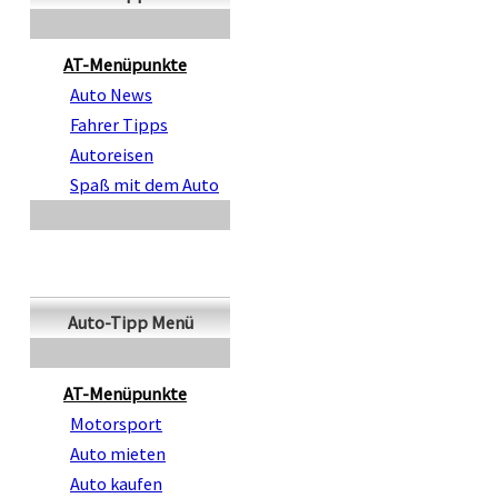
AT-Menüpunkte
Auto News
Fahrer Tipps
Autoreisen
Spaß mit dem Auto
Auto-Tipp Menü
AT-Menüpunkte
Motorsport
Auto mieten
Auto kaufen