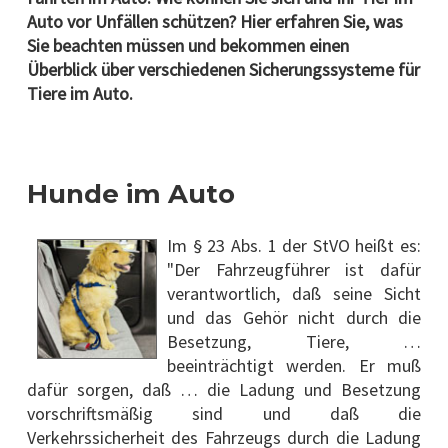
Auto vor Unfällen schützen? Hier erfahren Sie, was
Sie beachten müssen und bekommen einen
Überblick über verschiedenen Sicherungssysteme für
Tiere im Auto.
Hunde im Auto
Im § 23 Abs. 1 der StVO heißt es:
"Der Fahrzeugführer ist dafür
verantwortlich, daß seine Sicht
und das Gehör nicht durch die
Besetzung, Tiere, …
beeinträchtigt werden. Er muß
dafür sorgen, daß … die Ladung und Besetzung
vorschriftsmäßig sind und daß die
Verkehrssicherheit des Fahrzeugs durch die Ladung