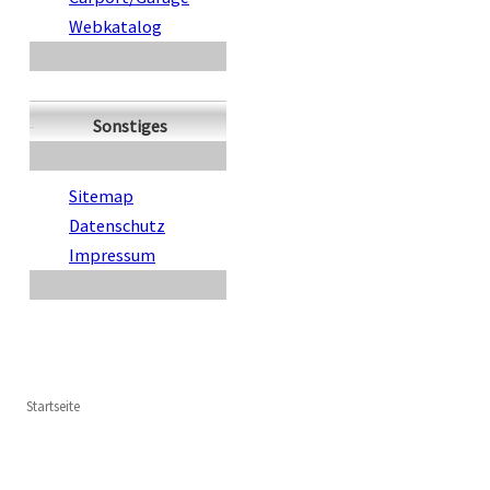
Webkatalog
Sonstiges
Sitemap
Datenschutz
Impressum
Startseite