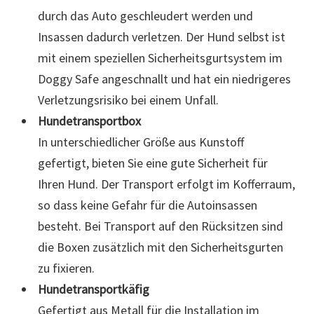
durch das Auto geschleudert werden und
Insassen dadurch verletzen. Der Hund selbst ist
mit einem speziellen Sicherheitsgurtsystem im
Doggy Safe angeschnallt und hat ein niedrigeres
Verletzungsrisiko bei einem Unfall.
Hundetransportbox
In unterschiedlicher Größe aus Kunstoff
gefertigt, bieten Sie eine gute Sicherheit für
Ihren Hund. Der Transport erfolgt im Kofferraum,
so dass keine Gefahr für die Autoinsassen
besteht. Bei Transport auf den Rücksitzen sind
die Boxen zusätzlich mit den Sicherheitsgurten
zu fixieren.
Hundetransportkäfig
Gefertigt aus Metall für die Installation im