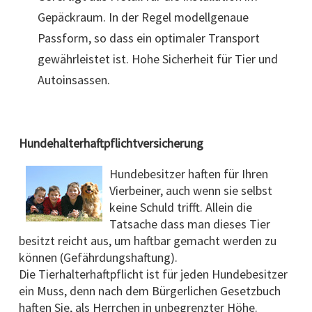
Gepäckraum. In der Regel modellgenaue
Passform, so dass ein optimaler Transport
gewährleistet ist. Hohe Sicherheit für Tier und
Autoinsassen.
Hundehalterhaftpflichtversicherung
Hundebesitzer haften für Ihren
Vierbeiner, auch wenn sie selbst
keine Schuld trifft. Allein die
Tatsache dass man dieses Tier
besitzt reicht aus, um haftbar gemacht werden zu
können (Gefährdungshaftung).
Die Tierhalterhaftpflicht ist für jeden Hundebesitzer
ein Muss, denn nach dem Bürgerlichen Gesetzbuch
haften Sie, als Herrchen in unbegrenzter Höhe.