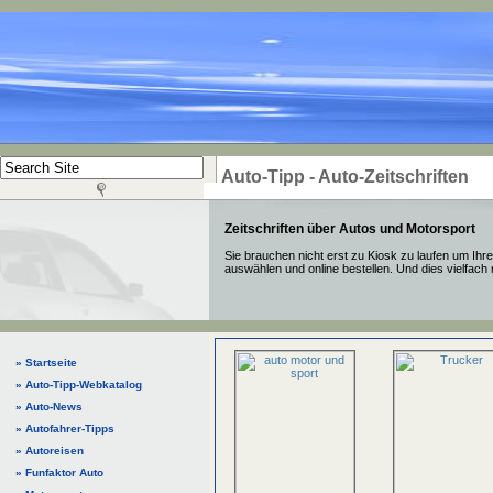
Auto-Tipp - Auto-Zeitschriften
Zeitschriften über Autos und Motorsport
Sie brauchen nicht erst zu Kiosk zu laufen um Ihre
auswählen und online bestellen. Und dies vielfach
» Startseite
» Auto-Tipp-Webkatalog
» Auto-News
» Autofahrer-Tipps
» Autoreisen
» Funfaktor Auto