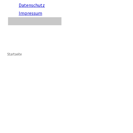
Datenschutz
Impressum
Startseite