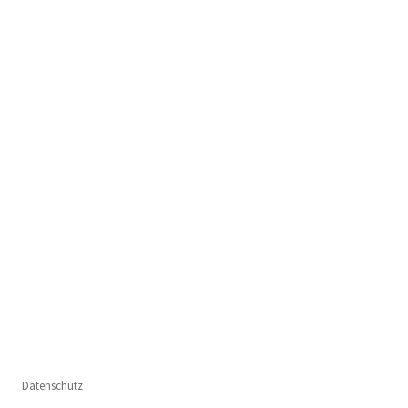
Datenschutz