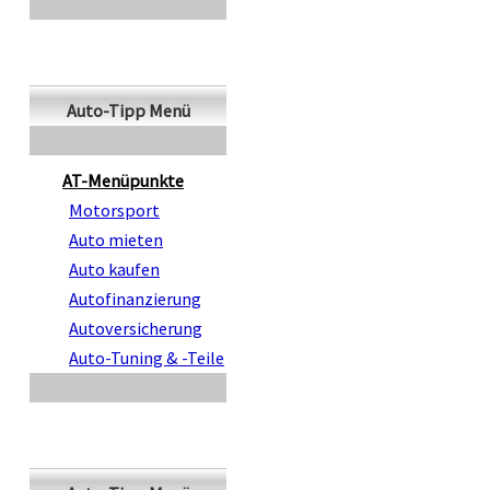
Auto-Tipp Menü
AT-Menüpunkte
Motorsport
Auto mieten
Auto kaufen
Autofinanzierung
Autoversicherung
Auto-Tuning & -Teile